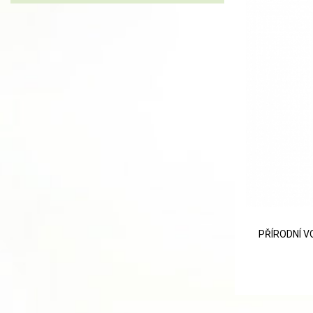
PŘÍRODNÍ V